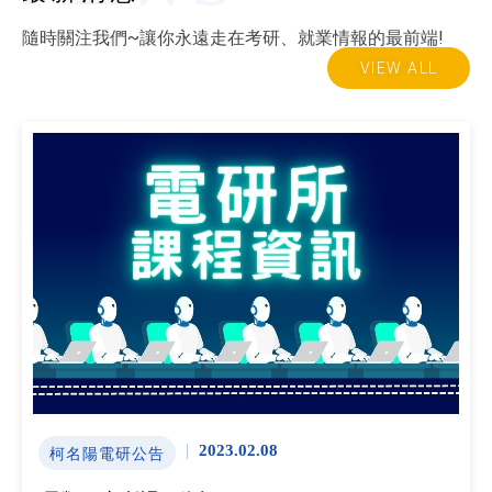
隨時關注我們~讓你永遠走在考研、就業情報的最前端!
VIEW ALL
2023.02.08
柯名陽電研公告