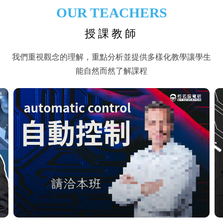
OUR TEACHERS
授課教師
我們重視觀念的理解，重點分析並提供多樣化教學讓學生
能自然而然了解課程